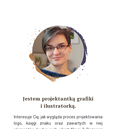
Jestem projektantką grafiki
i ilustratorką.
Interesuje Cię, jak wygląda proces projektowania
logo, księgi znaku oraz zawartych w niej