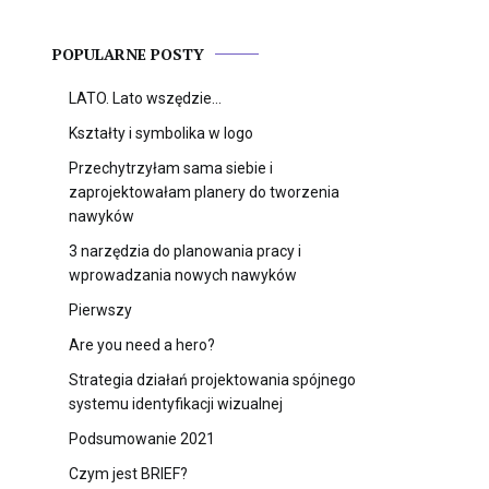
POPULARNE POSTY
LATO. Lato wszędzie…
Kształty i symbolika w logo
Przechytrzyłam sama siebie i
zaprojektowałam planery do tworzenia
nawyków
3 narzędzia do planowania pracy i
wprowadzania nowych nawyków
Pierwszy
Are you need a hero?
Strategia działań projektowania spójnego
systemu identyfikacji wizualnej
Podsumowanie 2021
Czym jest BRIEF?