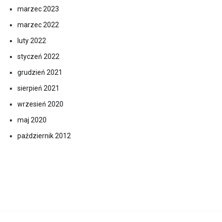
marzec 2023
marzec 2022
luty 2022
styczeń 2022
grudzień 2021
sierpień 2021
wrzesień 2020
maj 2020
październik 2012