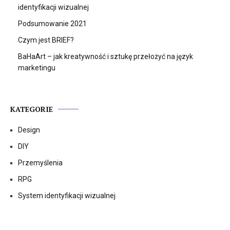
identyfikacji wizualnej
Podsumowanie 2021
Czym jest BRIEF?
BaHaArt – jak kreatywność i sztukę przełożyć na język
marketingu
KATEGORIE
Design
DIY
Przemyślenia
RPG
System identyfikacji wizualnej